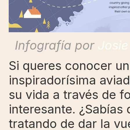
Infografía por 
Josie
Si queres conocer un
inspiradorísima aviad
su vida a través de f
interesante. ¿Sabías 
tratando de dar la vu