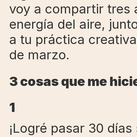
voy a compartir tres a
energía del aire, junt
a tu práctica creativ
de marzo.
3 cosas que me hicie
1
¡Logré pasar 30 días 