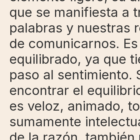
que se manifiesta a t
palabras y nuestras 
de comunicarnos. Es
equilibrado, ya que ti
paso al sentimiento. 
encontrar el equilibri
es veloz, animado, to
sumamente intelectua
de la razón, también r