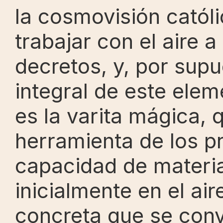
la cosmovisión católi
trabajar con el aire a
decretos, y, por supu
integral de este elem
es la varita mágica, q
herramienta de los pr
capacidad de material
inicialmente en el ai
concreta que se convi