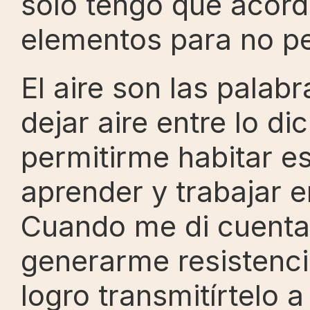
solo tengo que acord
elementos para no pe
El aire son las palabr
dejar aire entre lo di
permitirme habitar es
aprender y trabajar e
Cuando me di cuenta 
generarme resistenci
logro transmitírtelo 