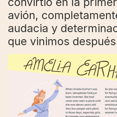
convirtió en la primer
avión, completamente
audacia y determinac
que vinimos después