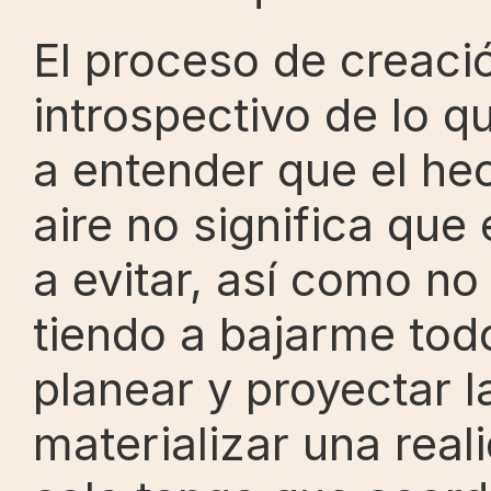
El proceso de creaci
introspectivo de lo 
a entender que el hec
aire no significa que
a evitar, así como no
tiendo a bajarme todo 
planear y proyectar l
materializar una real