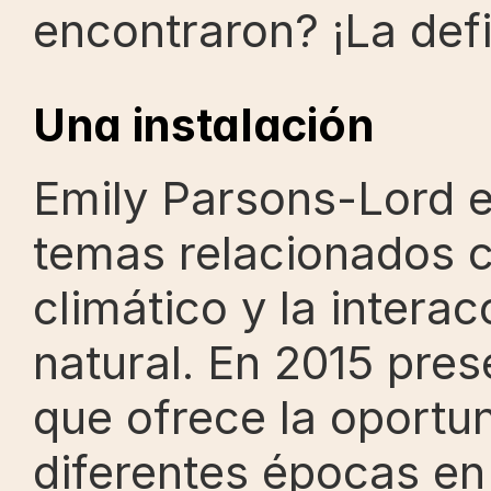
encontraron? ¡La defi
Una instalación
Emily Parsons-Lord es
temas relacionados c
climático y la intera
natural. En 2015 pres
que ofrece la oportuni
diferentes épocas en 