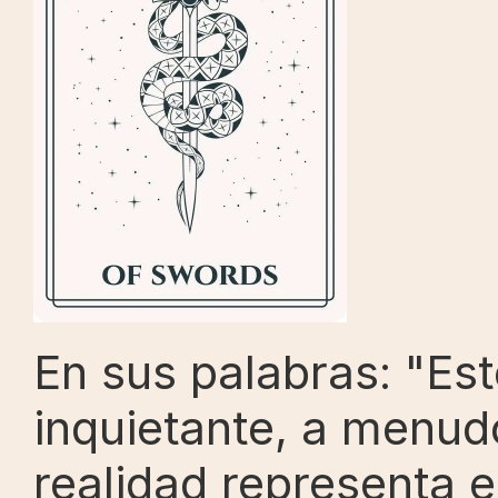
En sus palabras: "Est
inquietante, a menudo
realidad representa e