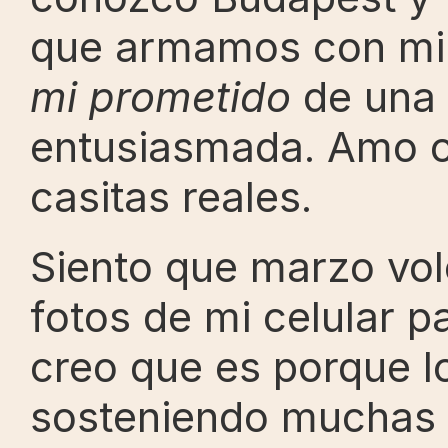
que armamos con mi 
mi prometido
 de una 
entusiasmada. Amo c
casitas reales.
Siento que marzo voló
fotos de mi celular 
creo que es porque l
sosteniendo muchas 