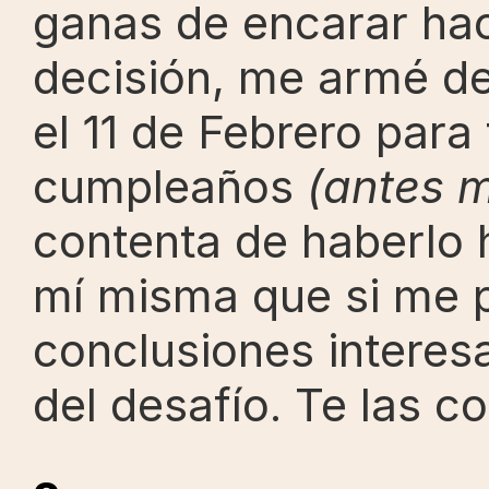
ganas de encarar hac
decisión, me armé de 
el 11 de Febrero para 
cumpleaños
 (antes m
contenta de haberlo
mí misma que si me p
conclusiones interesa
del desafío. Te las c