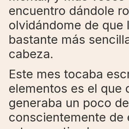
encuentro dándole ros
olvidándome de que la
bastante más sencilla
cabeza.
Este mes tocaba escrib
elementos es el que d
generaba un poco de
conscientemente de e