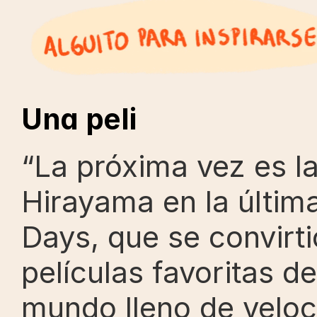
Una peli
“La próxima vez es la
Hirayama en la últim
Days, que se convirt
películas favoritas d
mundo lleno de veloc