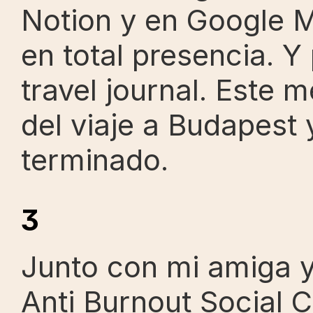
Notion y en Google M
en total presencia. Y 
travel journal. Este m
del viaje a Budapest y
terminado.
3
Junto con mi amiga y
Anti Burnout Social C