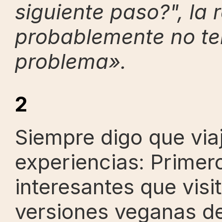
siguiente paso?", la r
probablemente no te
problema».
2
Siempre digo que viaj
experiencias: Primero,
interesantes que visi
versiones veganas de