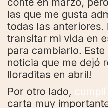
conté en marzo, pero
las que me gusta admi
todas las anteriores.
transitar mi vida en 
para cambiarlo. Este
noticia que me dejó r
lloraditas en abril!
Por otro lado, 
cumplí
carta muy importante