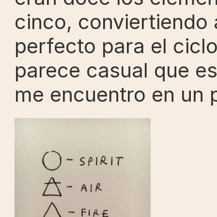
cinco, conviertiendo 
perfecto para el cicl
parece casual que es
me encuentro en un p