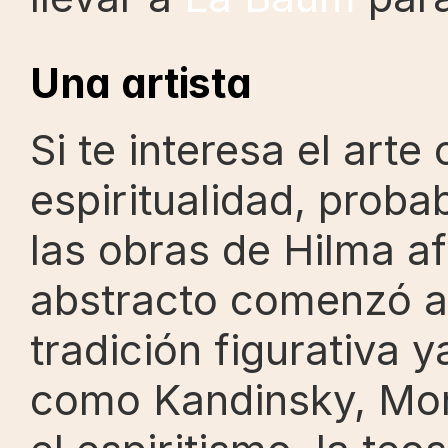
Una artista
Si te interesa el arte
espiritualidad, proba
las obras de Hilma af 
abstracto comenzó a 
tradición figurativa y
como Kandinsky, Mond