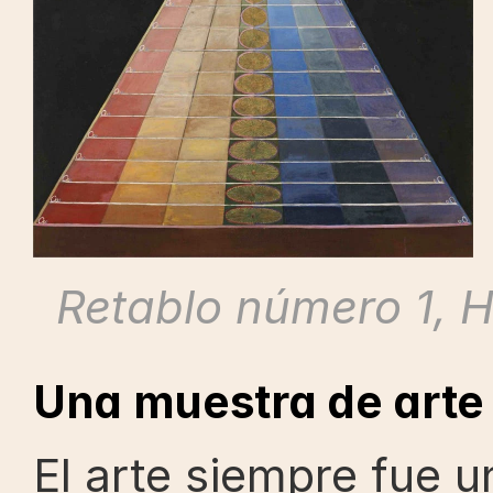
Retablo número 1, Hi
Una muestra de arte
El arte siempre fue u