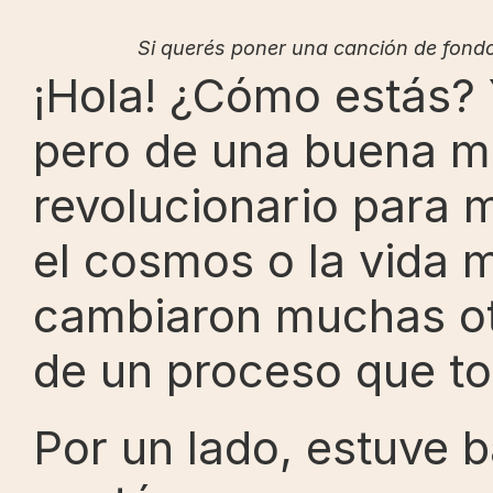
Si querés poner una canción de fondo
¡Hola! ¿Cómo estás? Y
pero de una buena ma
revolucionario para mí,
el cosmos o la vida 
cambiaron muchas otr
de un proceso que to
Por un lado, estuve b