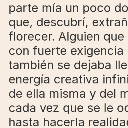
parte mía un poco do
que, descubrí, extrañ
florecer. Alguien que 
con fuerte exigencia 
también se dejaba lle
energía creativa infi
de ella misma y del 
cada vez que se le oc
hasta hacerla realida