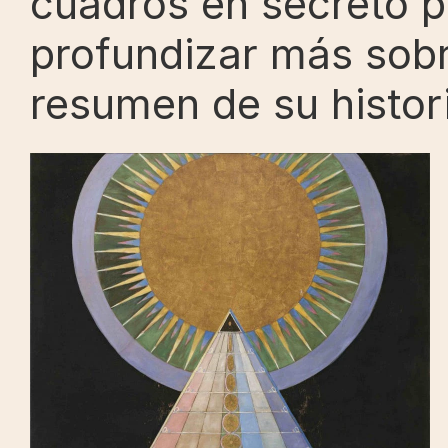
cuadros en secreto p
profundizar más sobr
resumen de su histor