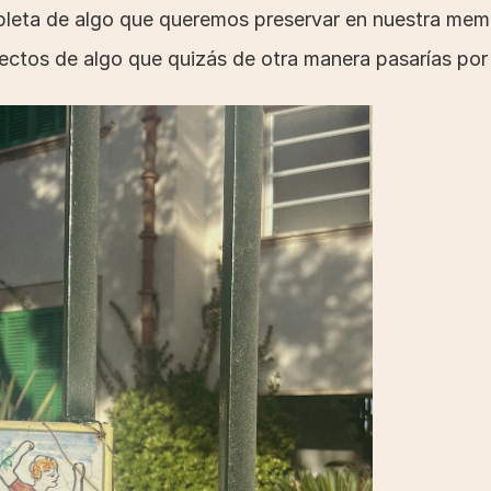
pleta de algo que queremos preservar en nuestra memo
ectos de algo que quizás de otra manera pasarías por al