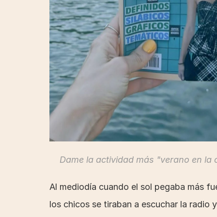
Dame la actividad más "verano en la 
Al mediodía cuando el sol pegaba más fue
los chicos se tiraban a escuchar la radio