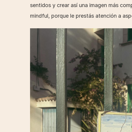
sentidos y crear así una imagen más com
mindful, porque le prestás atención a asp