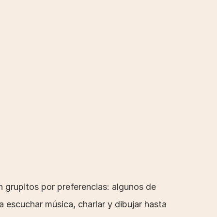
grupitos por preferencias: algunos de 
 escuchar música, charlar y dibujar hasta 